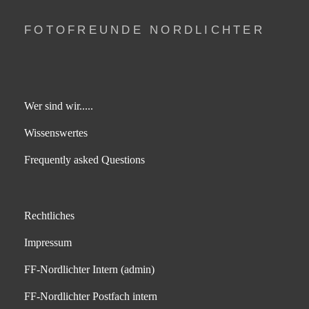
FOTOFREUNDE NORDLICHTER
Wer sind wir.....
Wissenswertes
Frequently asked Questions
Rechtliches
Impressum
FF-Nordlichter Intern (admin)
FF-Nordlichter Postfach intern