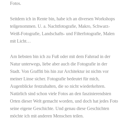
Fotos.
Seitdem ich in Rente bin, habe ich an diversen Workshops
teilge­nommen. U. a. Nachtfotografie, Makro, Schwarz-
Weiß-Fotografie, Landschafts- und Filterfotografie, Malen
mit Licht…
Am liebsten bin ich zu Fuß oder mit dem Fahrrad in der
Natur unterwegs, liebe aber auch die Fotografie in der
Stadt. Von Graffiti bis hin zur Architektur ist nichts vor
meiner Linse sicher. Fotografie bedeutet für mich,
Augenblicke festzuhalten, die so nicht wiederkehren.
Natürlich sind schon viele Fotos an den faszi­nierendsten
Orten dieser Welt gemacht worden, und doch hat je­des Foto
seine eigene Geschichte. Und genau diese Geschichten
möchte ich mit anderen Menschen teilen.