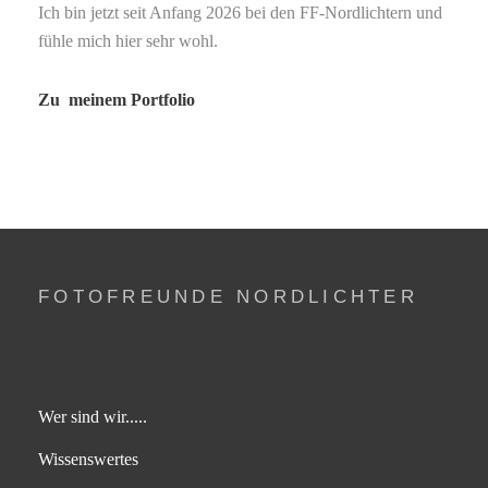
Ich bin jetzt seit Anfang 2026 bei den FF-Nordlichtern und
fühle mich hier sehr wohl.
Zu meinem Portfolio
FOTOFREUNDE NORDLICHTER
Wer sind wir.....
Wissenswertes