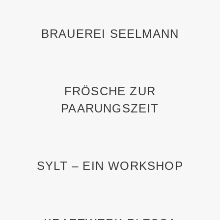
BRAUEREI SEELMANN
FRÖSCHE ZUR
PAARUNGSZEIT
SYLT – EIN WORKSHOP