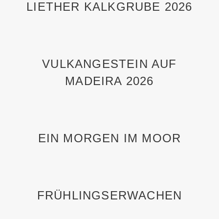
LIETHER KALKGRUBE 2026
VULKANGESTEIN AUF
MADEIRA 2026
EIN MORGEN IM MOOR
FRÜHLINGSERWACHEN