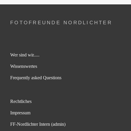
FOTOFREUNDE NORDLICHTER
Wer sind wir.....
Wissenswertes
Frequently asked Questions
Rechtliches
Impressum
FF-Nordlichter Intern (admin)