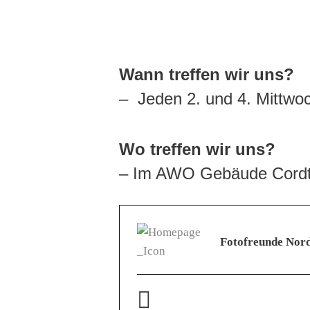
Wann treffen wir uns?
– Jeden 2. und 4. Mittwo
Wo treffen wir uns?
– Im AWO Gebäude Cordt-
Fotofreunde Nord