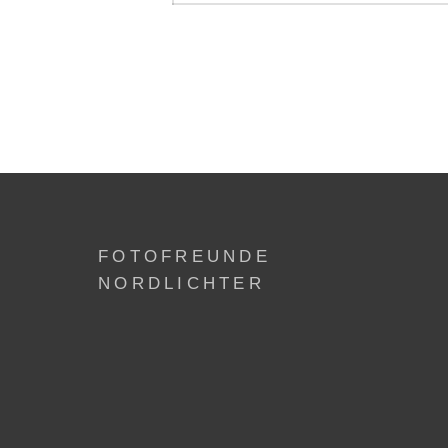
FOTOFREUNDE
NORDLICHTER