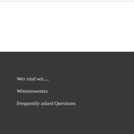
Wer sind wir.....
Wissenswertes
Frequently asked Questions