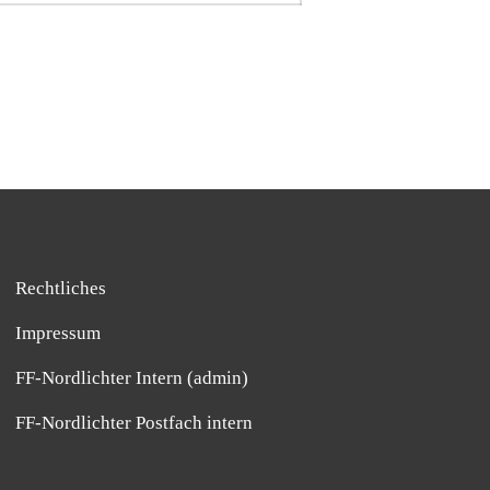
Rechtliches
Impressum
FF-Nordlichter Intern (admin)
FF-Nordlichter Postfach intern