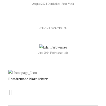
August 2024 Durchblick_Peter Vieth
Juli 2024 Sonnentau_ah
Juni 2024 Farbwanze_kda
Fotofreunde Nordlichter