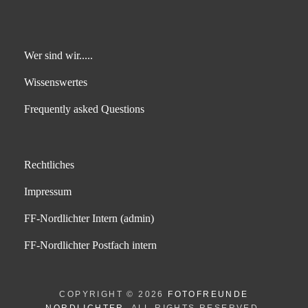
Wer sind wir.....
Wissenswertes
Frequently asked Questions
Rechtliches
Impressum
FF-Nordlichter Intern (admin)
FF-Nordlichter Postfach intern
COPYRIGHT © 2026
FOTOFREUNDE
NORDLICHTER
. ALL RIGHTS RESERVED.