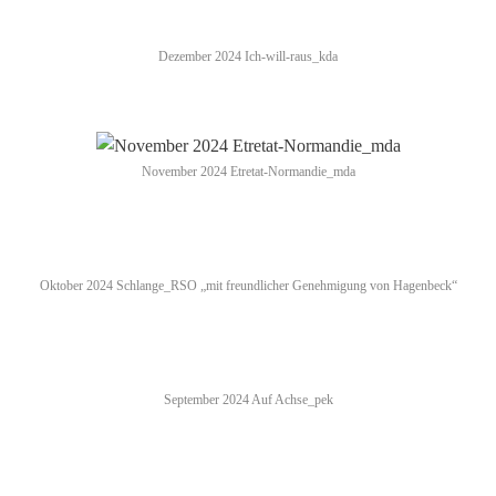
Dezember 2024 Ich-will-raus_kda
November 2024 Etretat-Normandie_mda
Oktober 2024 Schlange_RSO „mit freundlicher Genehmigung von Hagenbeck“
September 2024 Auf Achse_pek