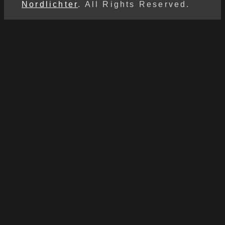
Nordlichter
. All Rights Reserved.
Scroll
Up