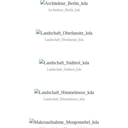
Architektur_Berlin_kda
Landschaft_Oberlausitz_kda
Landschaft_Südtirol_kda
Landschaft_Himmelmoor_kda