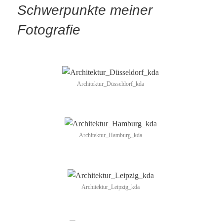
Schwerpunkte meiner
Fotografie
Architektur_Düsseldorf_kda
Architektur_Hamburg_kda
Architektur_Leipzig_kda