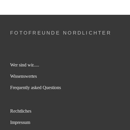
FOTOFREUNDE NORDLICHTER
Wer sind wir.....
Wissenswertes
Frequently asked Questions
Rechtliches
Impressum