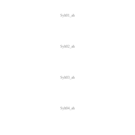
Sylt01_ah
Sylt02_ah
Sylt03_ah
Sylt04_ah