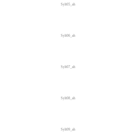
Sylt05_ah
Sylt06_ah
Sylt07_ah
Sylt08_ah
Sylt09_ah