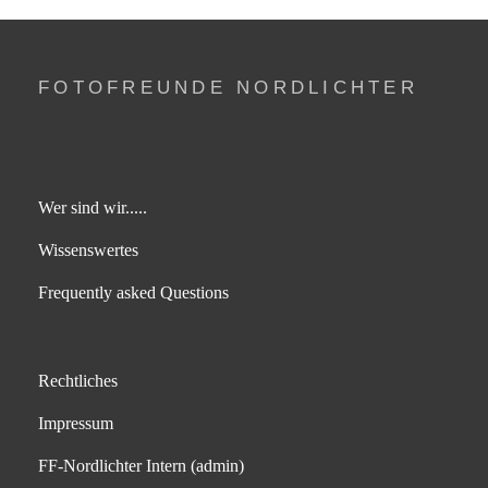
FOTOFREUNDE NORDLICHTER
Wer sind wir.....
Wissenswertes
Frequently asked Questions
Rechtliches
Impressum
FF-Nordlichter Intern (admin)