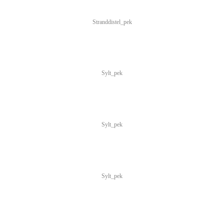
Stranddistel_pek
Sylt_pek
Sylt_pek
Sylt_pek