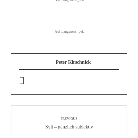
Auf Langeness_pek
Peter Kirschnick
Beitragsnavigation
PREVIOUS
Previous
Sylt – gänzlich subjektiv
post: