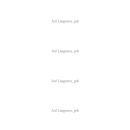
Auf Langeness_pek
Auf Langeness_pek
Auf Langeness_pek
Auf Langeness_pek