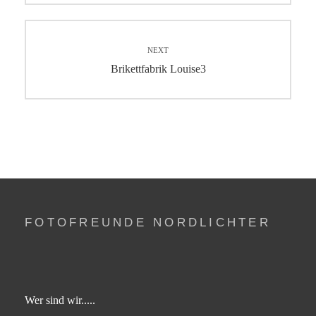
NEXT
Next
Brikettfabrik Louise3
post:
FOTOFREUNDE NORDLICHTER
Wer sind wir.....