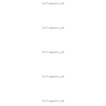
Auf Langeness_pek
Auf Langeness_pek
Auf Langeness_pek
Auf Langeness_pek
Auf Langeness_pek